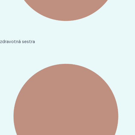
zdravotná sestra