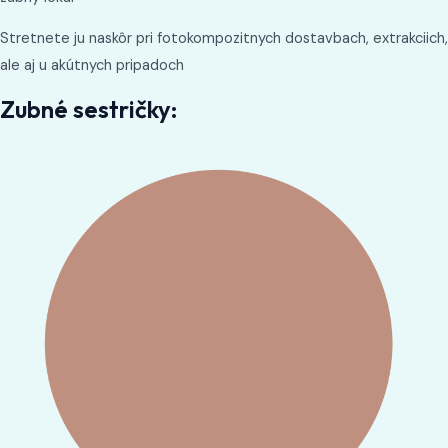
Stretnete ju naskôr pri fotokompozitnych dostavbach, extrakciich,
ale aj u akútnych pripadoch
Zubné sestričky: